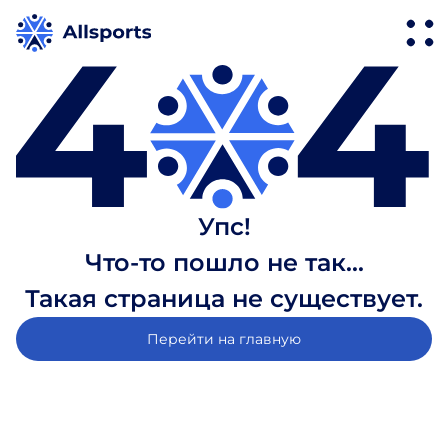
Упс!
Что-то пошло не так...
Такая страница не существует.
Перейти на главную